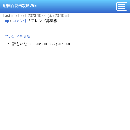
戦国百花伝攻略Wiki
Last-modified: 2023-10-06 (金) 20:10:59
Top
/
コメント
/
フレンド募集板
フレンド募集板
誰もいない --
2023-10-06 (金) 20:10:58