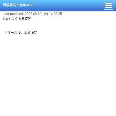
戦国百花伝攻略Wiki
Last-modified: 2022-09-30 (金) 14:20:25
Top
/
よくある質問
リリース後、更新予定