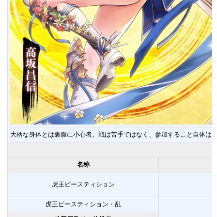
大柄な身体とは裏腹に小心者。戦は苦手ではなく、参加すること自体は
名称
虎王ビースティション
虎王ビースティション・乱