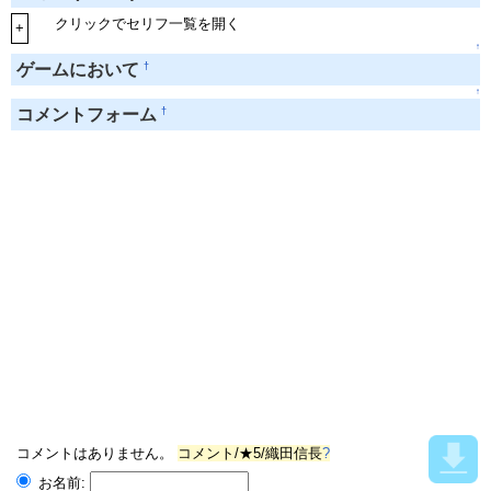
クリックでセリフ一覧を開く
+
↑
†
ゲームにおいて
↑
†
コメントフォーム
コメントはありません。
コメント/★5/織田信長
?
お名前: